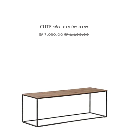
שידת טלוויזיה CUTE 160
מחיר רגיל
מחיר מבצע