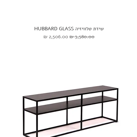
שידת טלוויזיה HUBBARD GLASS
מחיר רגיל
מחיר מבצע