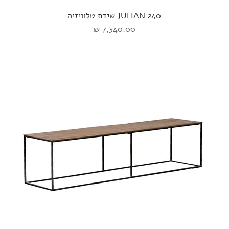
JULIAN 240 שידת טלוויזיה
מחיר