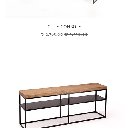
CUTE CONSOLE
מחיר רגיל
מחיר מבצע