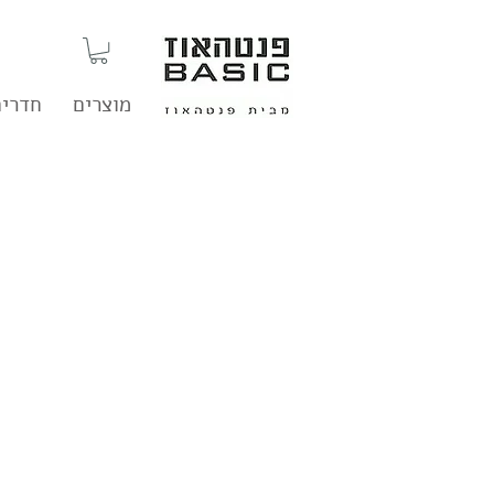
מוצרים
חדרים