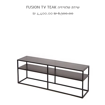
שידת טלוויזיה FUSION TV TEAK
מחיר רגיל
מחיר מבצע