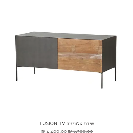
שידת טלוויזיה FUSION TV
מחיר רגיל
מחיר מבצע