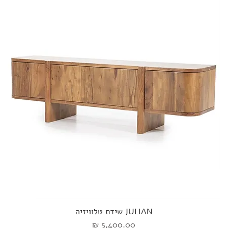
JULIAN שידת טלוויזיה
מחיר