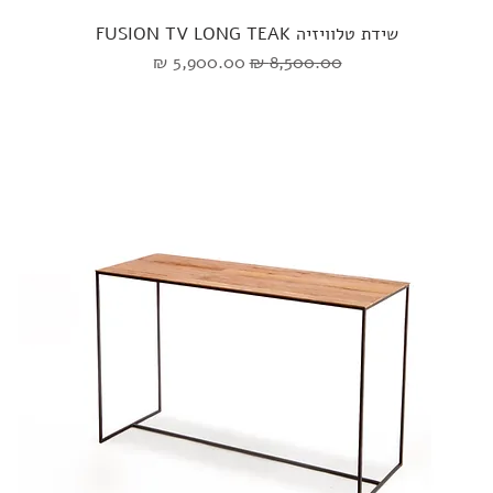
שידת טלוויזיה FUSION TV LONG TEAK
מחיר רגיל
מחיר מבצע