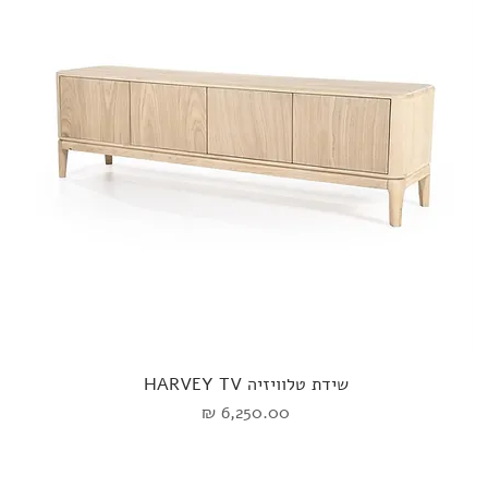
שידת טלוויזיה HARVEY TV
מחיר