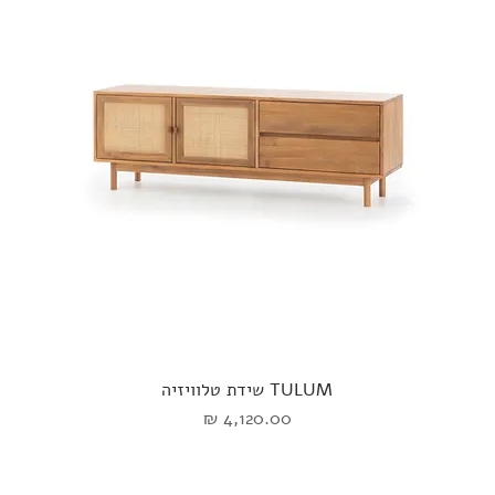
TULUM שידת טלוויזיה
מחיר