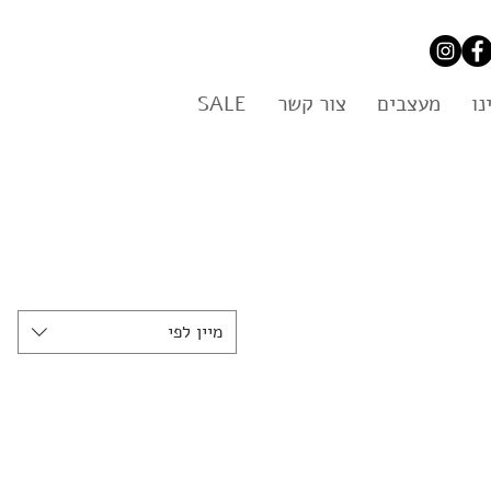
נו
מעצבים
צור קשר
SALE
מיין לפי