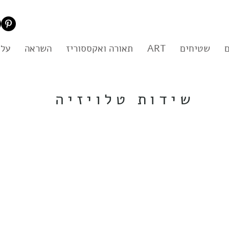
שטיחים
ART
תאורה ואקססוריז
השראה
עלי
שידות טלויזיה