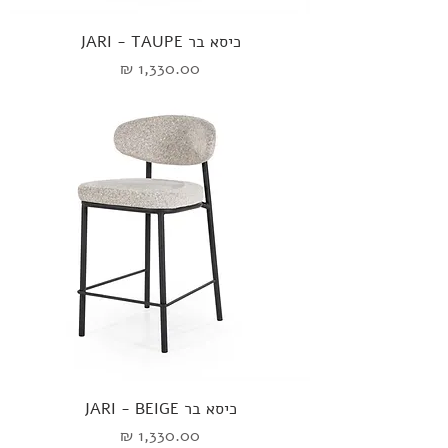
כיסא בר JARI - TAUPE
מחיר
כיסא בר JARI - BEIGE
מחיר