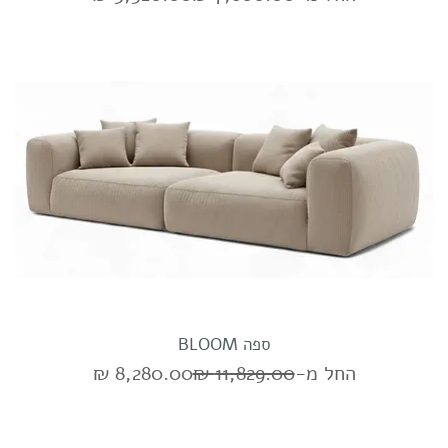
ספה BLOOM
מחיר רגיל
מחיר מבצע
החל מ-