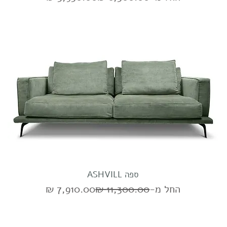
ספה ASHVILL
מחיר רגיל
מחיר מבצע
החל מ-