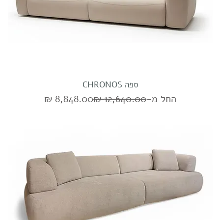
ספה CHRONOS
מחיר רגיל
מחיר מבצע
החל מ-