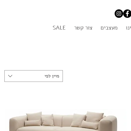
נו
מעצבים
צור קשר
SALE
מיין לפי