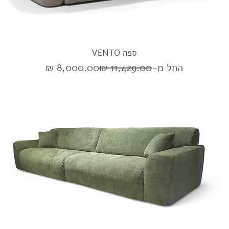
ספה VENTO
מחיר רגיל
מחיר מבצע
החל מ-