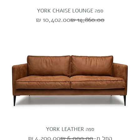
ספה YORK CHAISE LOUNGE
מחיר רגיל
מחיר מבצע
ספה YORK LEATHER
מחיר רגיל
מחיר מבצע
החל מ-