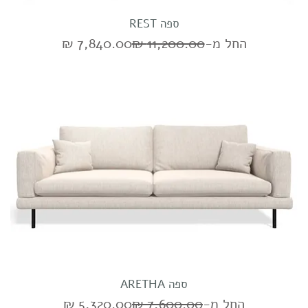
ספה REST
מחיר רגיל
מחיר מבצע
החל מ-
ספה ARETHA
מחיר רגיל
מחיר מבצע
החל מ-