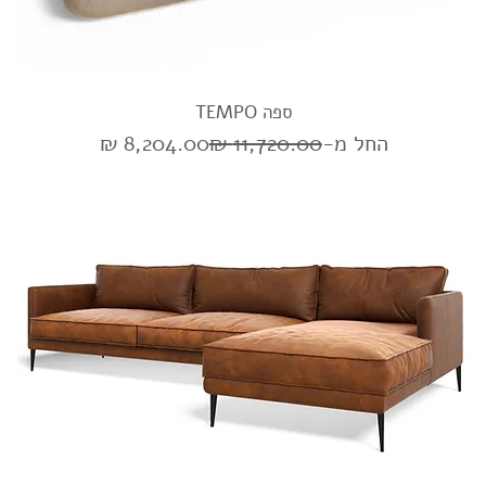
ספה TEMPO
מחיר רגיל
מחיר מבצע
החל מ-