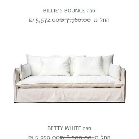
ספה BILLIE'S BOUNCE
מחיר רגיל
מחיר מבצע
החל מ-
ספה BETTY WHITE
מחיר רגיל
מחיר מבצע
החל מ-