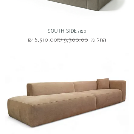
ספה SOUTH SIDE
מחיר רגיל
מחיר מבצע
החל מ-