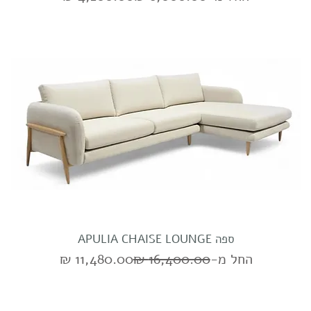
ספה APULIA CHAISE LOUNGE
מחיר רגיל
מחיר מבצע
החל מ-