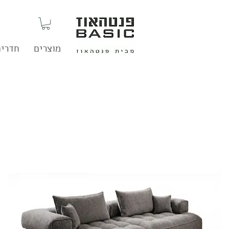
מוצרים
חדרים