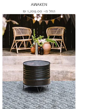
AWAKEN
מחיר מבצע
החל מ-