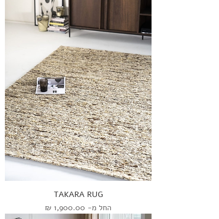
TAKARA RUG
מחיר מבצע
החל מ-