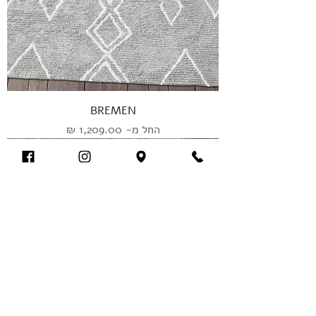
BREMEN
מחיר מבצע
החל מ-