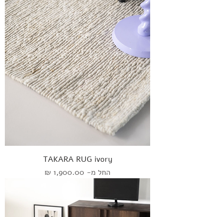
TAKARA RUG ivory
מחיר מבצע
החל מ-