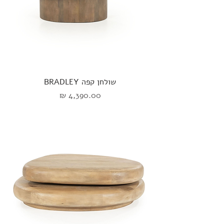
שולחן קפה BRADLEY
מחיר