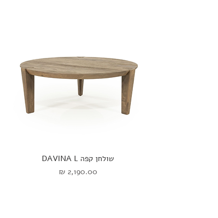
שולחן קפה DAVINA L
מחיר