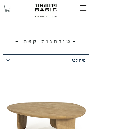
-שולחנות קפה
-