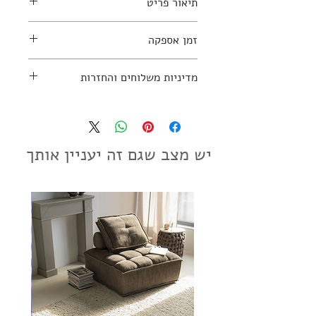
תיאור פריט
זמן אספקה
למידע נוסף יש ליצור קשר עם החנות:
עד 10 ימי עסקים
מדיניות משלוחים והחזרות
03-7797270
מדיניות משלוחים והחזרות
יש מצב שגם זה יעניין אותך