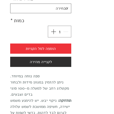
כמות
*
הוספה לסל הקניות
לקנייה מהירה
ספה נוחה במיוחד.
ניתן להזמין במגוון מידות ולבחור
מקטלוג רחב של למעלה מ-100 סוגי
בדים וצבעים.
תחזוקה:
ניקוי יבש. יש להימנע משמש
ישירה, חשיפה ממושכת לשמש עלולה
לגרום לבד לדהות. כדאי לטפוח על