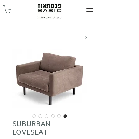
SUBURBAN
LOVESEAT