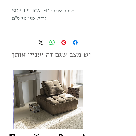
שם היצירה: SOPHISTICATED
גודל: 50*70 ס"מ
יש מצב שגם זה יעניין אותך