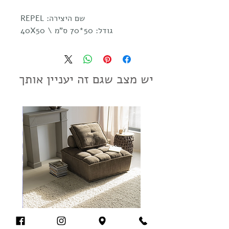
שם היצירה: REPEL
גודל: 50*70 ס"מ \ 40X50
יש מצב שגם זה יעניין אותך