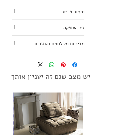
תיאור פריט
זמן אספקה
למידע נוסף יש ליצור קשר עם החנות:
2-4 שבועות
מדיניות משלוחים והחזרות
03-7797270
מדיניות משלוחים והחזרות
יש מצב שגם זה יעניין אותך