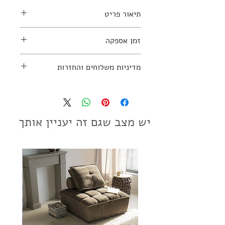
תיאור פריט
זמן אספקה
למידע נוסף יש ליצור קשר עם החנות:
עד 10 ימי עסקים
מדיניות משלוחים והחזרות
03-7797270
מדיניות משלוחים והחזרות
יש מצב שגם זה יעניין אותך