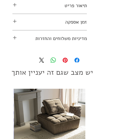
תיאור פריט
זמן אספקה
למידע נוסף יש ליצור קשר עם החנות:
03-7797270
10-12 שבועות
מדיניות משלוחים והחזרות
מדיניות משלוחים והחזרות
יש מצב שגם זה יעניין אותך