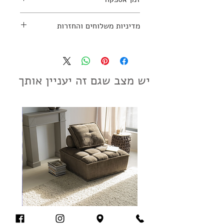
למידע נוסף יש ליצור קשר עם החנות:
עד 10 ימי עסקים
מדיניות משלוחים והחזרות
03-7797270
מדיניות משלוחים והחזרות
יש מצב שגם זה יעניין אותך