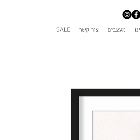
נו
מעצבים
צור קשר
SALE