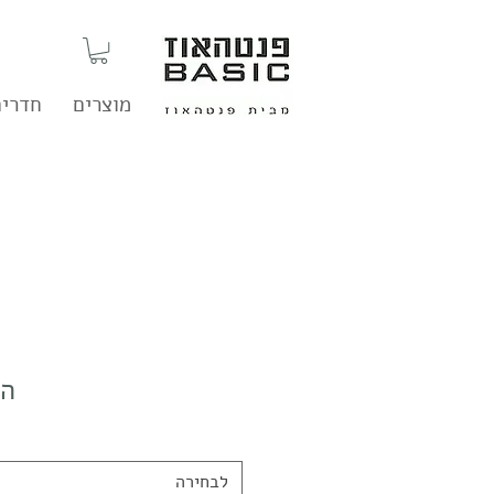
מוצרים
חדרים
הח
לבחירה