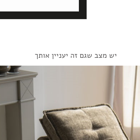
יש מצב שגם זה יעניין אותך