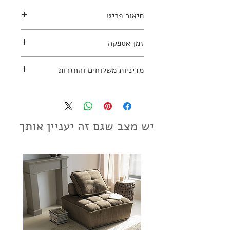
תיאור פריט
זמן אספקה
למידע נוסף יש ליצור קשר עם החנות:
עד 10 ימי עסקים
מדיניות משלוחים והחזרות
03-7797270
מדיניות משלוחים והחזרות
יש מצב שגם זה יעניין אותך