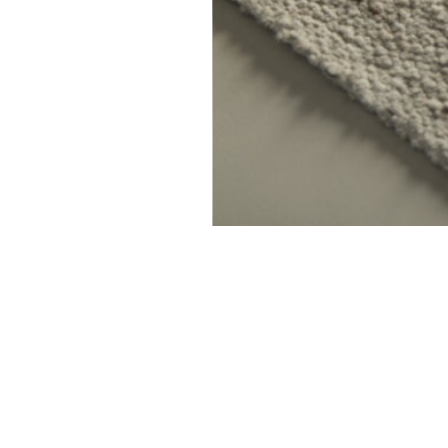
יוזלטר שלנו ותהיו הראשונים
לדעת מה קורה