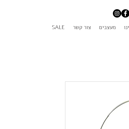
נו
מעצבים
צור קשר
SALE