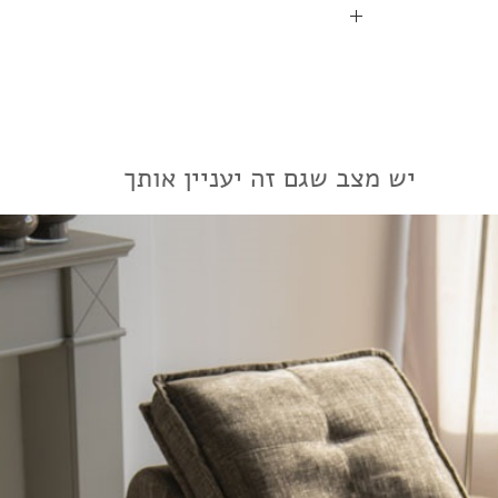
יש מצב שגם זה יעניין אותך