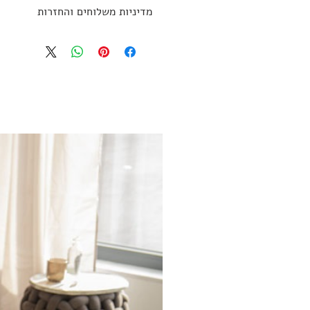
עד 14 ימי עסקים
מדיניות משלוחים והחזרות
מדיניות משלוחים והחזרות