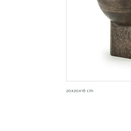
20x20x16 cm