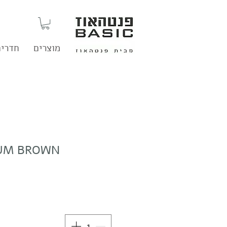
מוצרים
חדרים
UM BROWN