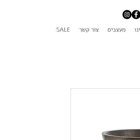
נו
מעצבים
צור קשר
SALE