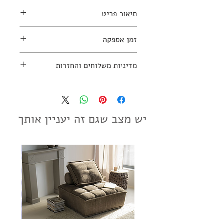
תיאור פריט
זמן אספקה
למידע נוסף יש ליצור קשר עם החנות:
עד 10 ימי עסקים
מדיניות משלוחים והחזרות
03-7797270
מדיניות משלוחים והחזרות
יש מצב שגם זה יעניין אותך