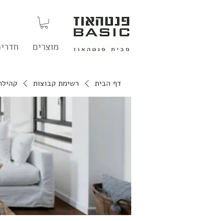
מוצרים
חדרים
דף הבית
רשימת קבוצות
קהילת