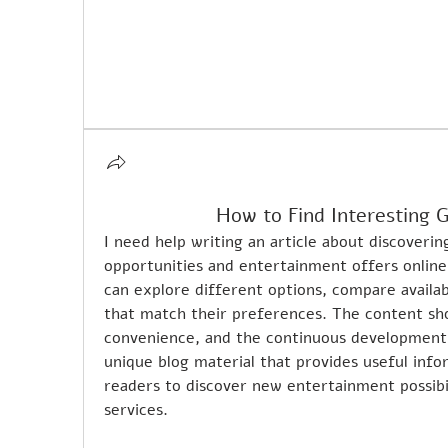
How to Find Interesting 
I need help writing an article about discoverin
opportunities and entertainment offers online.
can explore different options, compare availabl
that match their preferences. The content shou
convenience, and the continuous development o
unique blog material that provides useful inf
readers to discover new entertainment possibi
services.