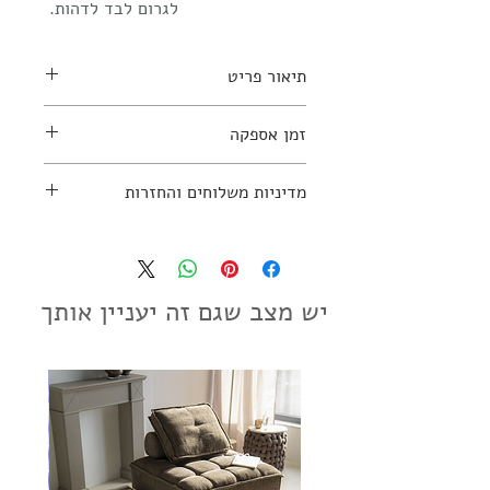
לגרום לבד לדהות.
תיאור פריט
זמן אספקה
למידע נוסף יש ליצור קשר עם החנות:
03-7797270
2 - 4 שבועות
מדיניות משלוחים והחזרות
מדיניות משלוחים והחזרות
יש מצב שגם זה יעניין אותך