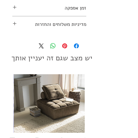
זמן אספקה
למידע נוסף יש ליצור קשר עם החנות:
03-7797270
עד 14 ימי עסקים
מדיניות משלוחים והחזרות
מדיניות משלוחים והחזרות
יש מצב שגם זה יעניין אותך