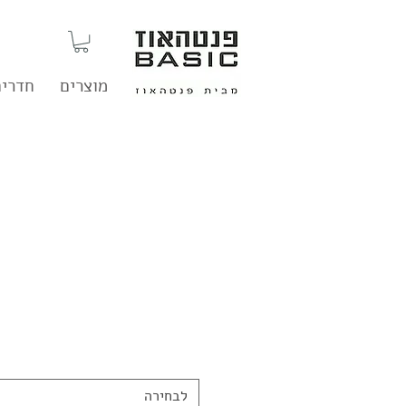
מוצרים
חדרים
לבחירה