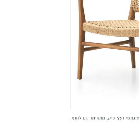
ינתטי ועץ טיק, מתאימה גם לחוץ.