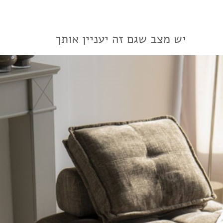
יש מצב שגם זה יעניין אותך