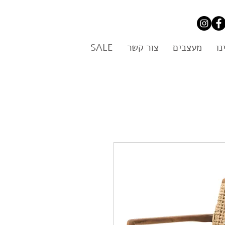
נו
מעצבים
צור קשר
SALE