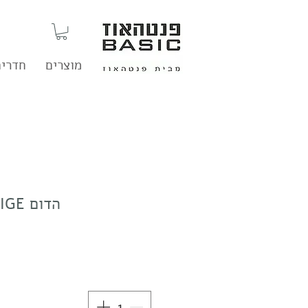
מוצרים
חדרים
הדום POOFIE - BEIGE