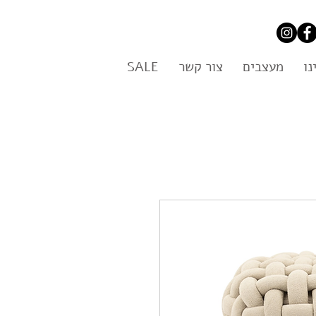
נו
מעצבים
צור קשר
SALE