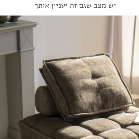
יש מצב שגם זה יעניין אותך